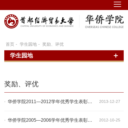
首页
-
学生园地
-
奖励、评优
学生园地
奖励、评优
华侨学院2011—2012学年优秀学生表彰决
2013-12-27
定
华侨学院2005—2006学年优秀学生表彰决
2012-10-25
定