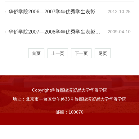
华侨学院2006—2007学年优秀学生表彰决
2012-10-25
定
华侨学院2007—2008学年优秀学生表彰决
2009-04-10
定
首页
上一页
下一页
尾页
Copyright@首都经济贸易大学华侨学院
地址：北京市丰台区樊羊路33号首都经济贸易大学华侨学院
邮编：100070