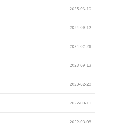
2025-03-10
2024-09-12
2024-02-26
2023-09-13
2023-02-28
2022-09-10
2022-03-08