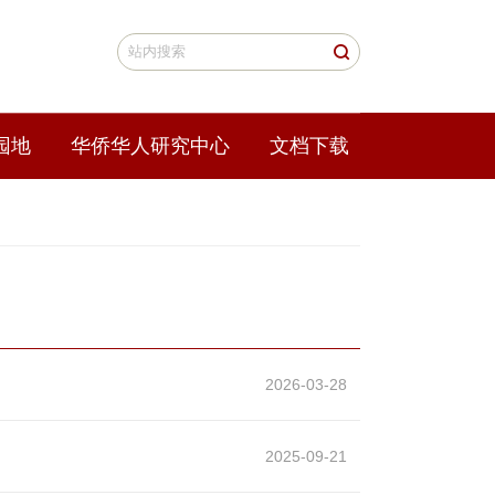
园地
华侨华人研究中心
文档下载
2026-03-28
2025-09-21