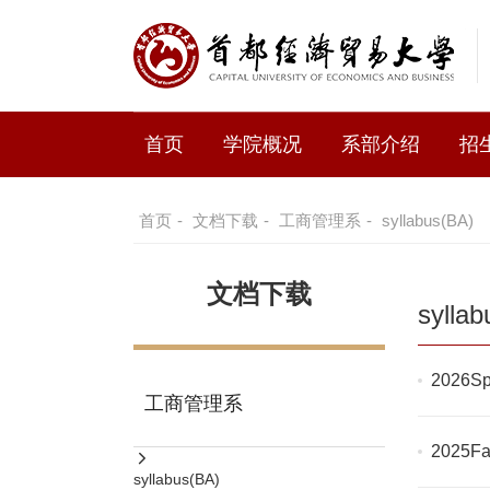
首页
学院概况
系部介绍
招
首页
-
文档下载
-
工商管理系
-
syllabus(BA)
文档下载
sylla
2026
工商管理系
2025Fa
syllabus(BA)