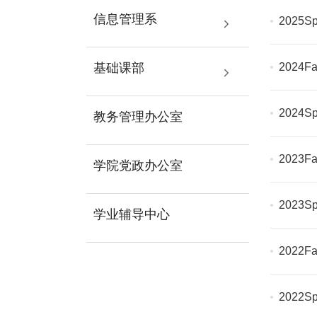
信息管理系
2025S
基础课部
2024F
2024Sp
教务管理办公室
2023Fa
学院党政办公室
2023Sp
学业辅导中心
2022Fa
2022Sp