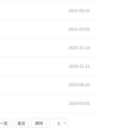
2021-09-10
2021-03-02
2020-11-13
2020-11-12
2019-09-10
2018-03-01
跳转
1
一页
尾页