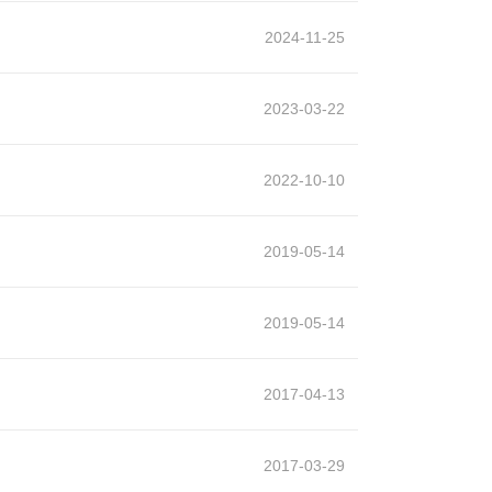
2024-11-25
2023-03-22
2022-10-10
2019-05-14
2019-05-14
2017-04-13
2017-03-29