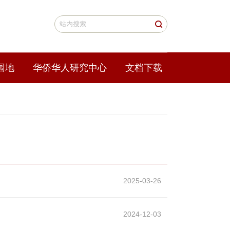
园地
华侨华人研究中心
文档下载
2025-03-26
2024-12-03