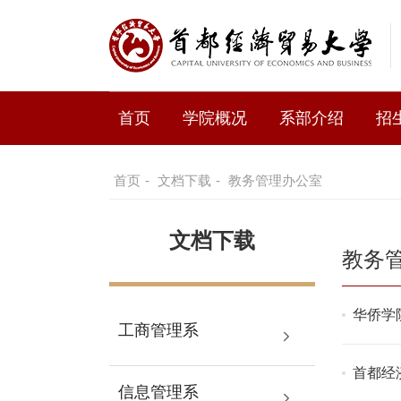
首页
学院概况
系部介绍
招
首页
-
文档下载
-
教务管理办公室
文档下载
教务
华侨学
工商管理系
首都经
信息管理系