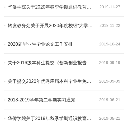
华侨学院关于2020年春季学期通识教育选
2019-11-27
修课的申报通知
转发教务处关于开展2020年度校级“大学生
2019-11-22
创新创业训练计划”项目申报工作的通知
2020届毕业生毕业论文工作安排
2019-10-24
关于2016级本科生提交《创新创业报告》
2019-09-19
的通知
关于提交2020年优秀应届本科毕业生免试
2019-09-09
攻读硕士学位研究生申请材料的通知
2018-2019学年第二学期实习通知
2019-06-21
华侨学院关于2019年秋季学期通识教育选
2019-05-21
修课的申报通知