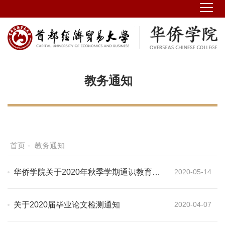
教务通知
首页
-
教务通知
华侨学院关于2020年秋季学期通识教育选
2020-05-14
修课的申报通知
关于2020届毕业论文检测通知
2020-04-07